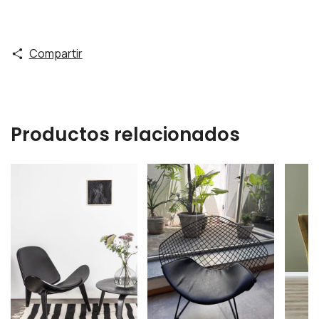
Compartir
Productos relacionados