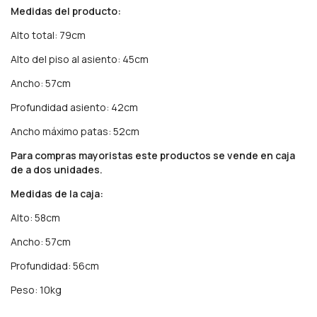
Medidas del producto:
Alto total: 79cm
Alto del piso al asiento: 45cm
Ancho: 57cm
Profundidad asiento: 42cm
Ancho máximo patas: 52cm
Para compras mayoristas este productos se vende en caja
de a dos unidades.
Medidas de la caja:
Alto: 58cm
Ancho: 57cm
Profundidad: 56cm
Peso: 10kg