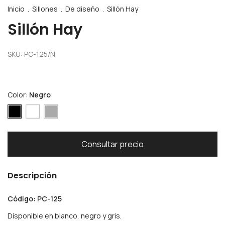
Inicio
.
Sillones
.
De diseño
.
Sillón Hay
Sillón Hay
SKU:
PC-125/N
Color:
Negro
Descripción
Código: PC-125
Disponible en blanco, negro y gris.